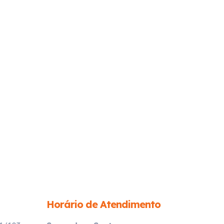
Horário de Atendimento