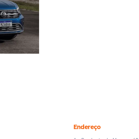
Endereço