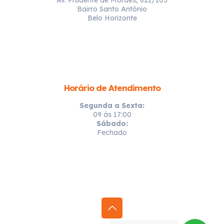
Bairro Santo Antônio
Belo Horizonte
Horário de Atendimento
Segunda a Sexta:
09 ás 17:00
Sábado:
Fechado