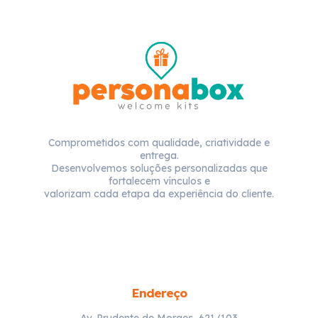
Comprometidos com qualidade, criatividade e
entrega.
Desenvolvemos soluções personalizadas que
fortalecem vínculos e
valorizam cada etapa da experiência do cliente.
Endereço
Av. Prudente de Moraes, 621/103