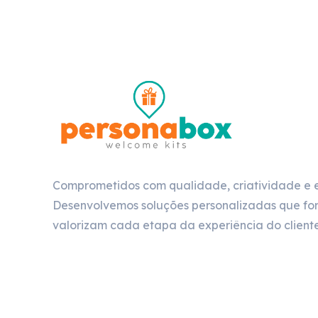
Comprometidos com qualidade, criatividade e 
Desenvolvemos soluções personalizadas que for
valorizam cada etapa da experiência do cliente