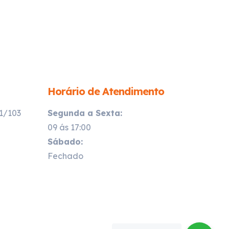
Horário de Atendimento
21/103
Segunda a Sexta:
09 ás 17:00
Sábado:
Fechado