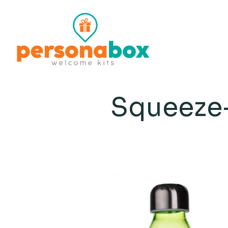
Squeeze-