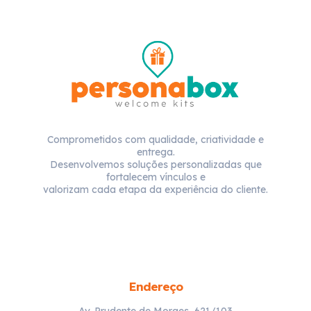
Comprometidos com qualidade, criatividade e
entrega.
Desenvolvemos soluções personalizadas que
fortalecem vínculos e
valorizam cada etapa da experiência do cliente.
Endereço
Av. Prudente de Moraes, 621/103