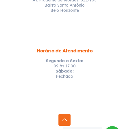
Bairro Santo Antônio
Belo Horizonte
Horário de Atendimento
Segunda a Sexta:
09 ás 17:00
Sábado:
Fechado