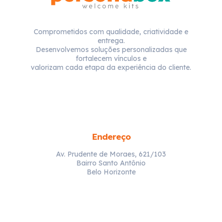
Comprometidos com qualidade, criatividade e
entrega.
Desenvolvemos soluções personalizadas que
fortalecem vínculos e
valorizam cada etapa da experiência do cliente.
Endereço
Av. Prudente de Moraes, 621/103
Bairro Santo Antônio
Belo Horizonte