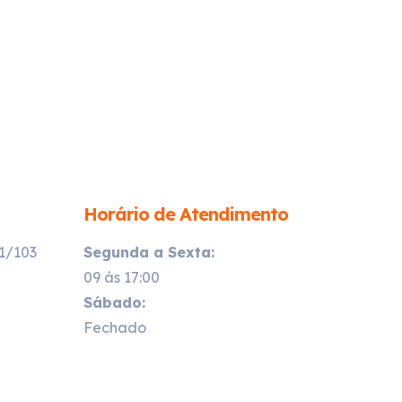
Horário de Atendimento
21/103
Segunda a Sexta:
09 ás 17:00
Sábado:
Fechado