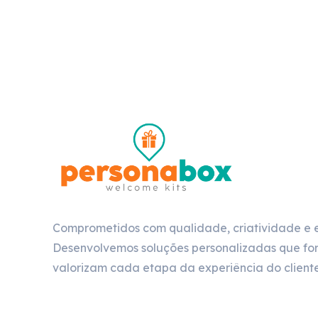
Comprometidos com qualidade, criatividade e 
Desenvolvemos soluções personalizadas que for
valorizam cada etapa da experiência do cliente