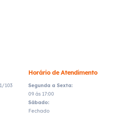
Horário de Atendimento
21/103
Segunda a Sexta:
09 ás 17:00
Sábado:
Fechado