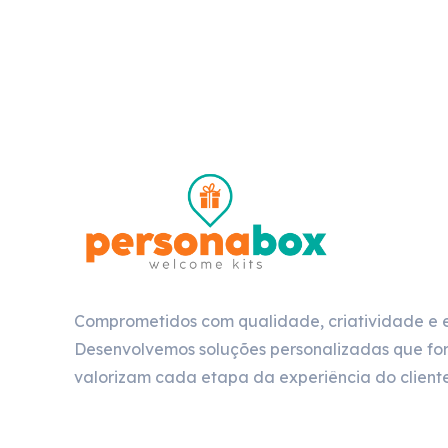
Comprometidos com qualidade, criatividade e 
Desenvolvemos soluções personalizadas que for
valorizam cada etapa da experiência do cliente