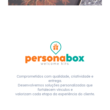
Comprometidos com qualidade, criatividade e
entrega.
Desenvolvemos soluções personalizadas que
fortalecem vínculos e
valorizam cada etapa da experiência do cliente.