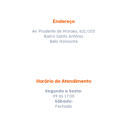
Endereço
Av. Prudente de Moraes, 621/103
Bairro Santo Antônio
Belo Horizonte
Horário de Atendimento
Segunda a Sexta:
09 ás 17:00
Sábado:
Fechado