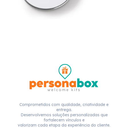
Comprometidos com qualidade, criatividade e
entrega.
Desenvolvemos soluções personalizadas que
fortalecem vínculos e
valorizam cada etapa da experiência do cliente.