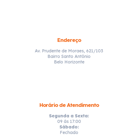
Endereço
Av. Prudente de Moraes, 621/103
Bairro Santo Antônio
Belo Horizonte
Horário de Atendimento
Segunda a Sexta:
09 ás 17:00
Sábado:
Fechado