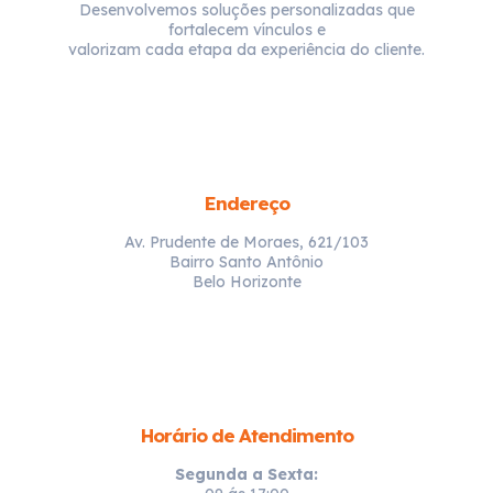
Desenvolvemos soluções personalizadas que
fortalecem vínculos e
valorizam cada etapa da experiência do cliente.
Endereço
Av. Prudente de Moraes, 621/103
Bairro Santo Antônio
Belo Horizonte
Horário de Atendimento
Segunda a Sexta: