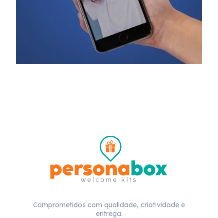
Comprometidos com qualidade, criatividade e
entrega.