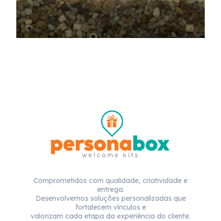
Comprometidos com qualidade, criatividade e
entrega.
Desenvolvemos soluções personalizadas que
fortalecem vínculos e
valorizam cada etapa da experiência do cliente.