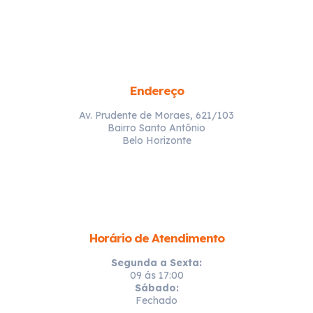
Endereço
Av. Prudente de Moraes, 621/103
Bairro Santo Antônio
Belo Horizonte
Horário de Atendimento
Segunda a Sexta:
09 ás 17:00
Sábado:
Fechado