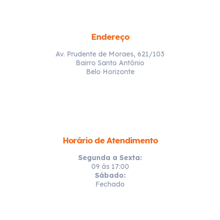
Endereço
Av. Prudente de Moraes, 621/103
Bairro Santo Antônio
Belo Horizonte
Horário de Atendimento
Segunda a Sexta:
09 ás 17:00
Sábado:
Fechado