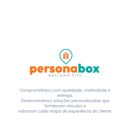
Comprometidos com qualidade, criatividade e
entrega.
Desenvolvemos soluções personalizadas que
fortalecem vínculos e
valorizam cada etapa da experiência do cliente.