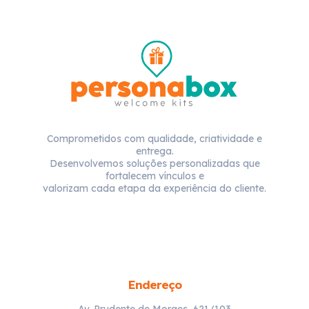
Comprometidos com qualidade, criatividade e
entrega.
Desenvolvemos soluções personalizadas que
fortalecem vínculos e
valorizam cada etapa da experiência do cliente.
Endereço
Av. Prudente de Moraes, 621/103