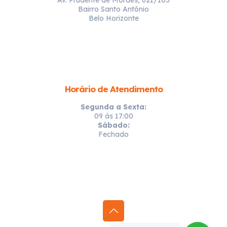
Bairro Santo Antônio
Belo Horizonte
Horário de Atendimento
Segunda a Sexta:
09 ás 17:00
Sábado:
Fechado