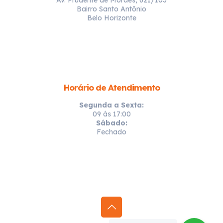
Bairro Santo Antônio
Belo Horizonte
Horário de Atendimento
Segunda a Sexta:
09 ás 17:00
Sábado:
Fechado