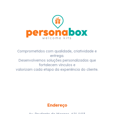
Comprometidos com qualidade, criatividade e
entrega.
Desenvolvemos soluções personalizadas que
fortalecem vínculos e
valorizam cada etapa da experiência do cliente.
Endereço
Av. Prudente de Moraes, 621/103