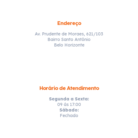
Endereço
Av. Prudente de Moraes, 621/103
Bairro Santo Antônio
Belo Horizonte
Horário de Atendimento
Segunda a Sexta:
09 ás 17:00
Sábado:
Fechado