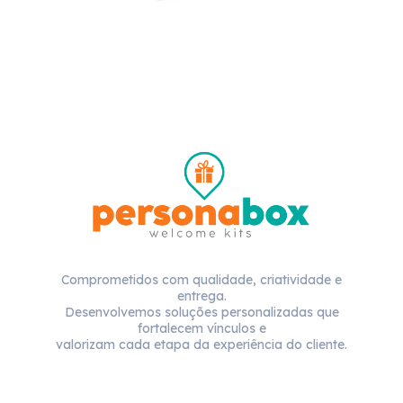
Comprometidos com qualidade, criatividade e
entrega.
Desenvolvemos soluções personalizadas que
fortalecem vínculos e
valorizam cada etapa da experiência do cliente.