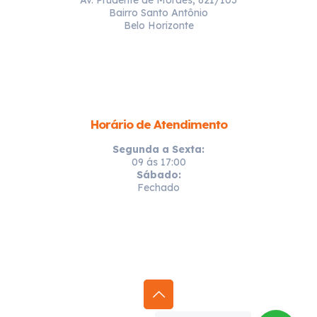
Bairro Santo Antônio
Belo Horizonte
Horário de Atendimento
Segunda a Sexta:
09 ás 17:00
Sábado:
Fechado