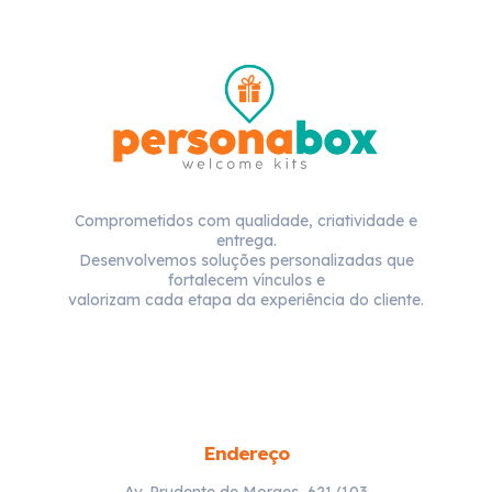
Comprometidos com qualidade, criatividade e
entrega.
Desenvolvemos soluções personalizadas que
fortalecem vínculos e
valorizam cada etapa da experiência do cliente.
Endereço
Av. Prudente de Moraes, 621/103