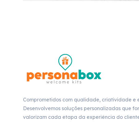
Comprometidos com qualidade, criatividade e 
Desenvolvemos soluções personalizadas que for
valorizam cada etapa da experiência do cliente