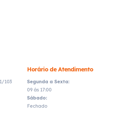
Horário de Atendimento
21/103
Segunda a Sexta:
09 ás 17:00
Sábado:
Fechado