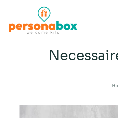
Necessair
Ho