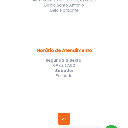
Bairro Santo Antônio
Belo Horizonte
Horário de Atendimento
Segunda a Sexta:
09 ás 17:00
Sábado:
Fechado