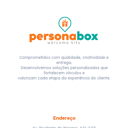
Comprometidos com qualidade, criatividade e
entrega.
Desenvolvemos soluções personalizadas que
fortalecem vínculos e
valorizam cada etapa da experiência do cliente.
Endereço
Av. Prudente de Moraes, 621/103