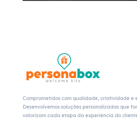
Comprometidos com qualidade, criatividade e 
Desenvolvemos soluções personalizadas que for
valorizam cada etapa da experiência do cliente