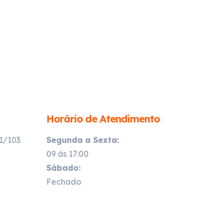
Horário de Atendimento
21/103
Segunda a Sexta:
09 ás 17:00
Sábado:
Fechado