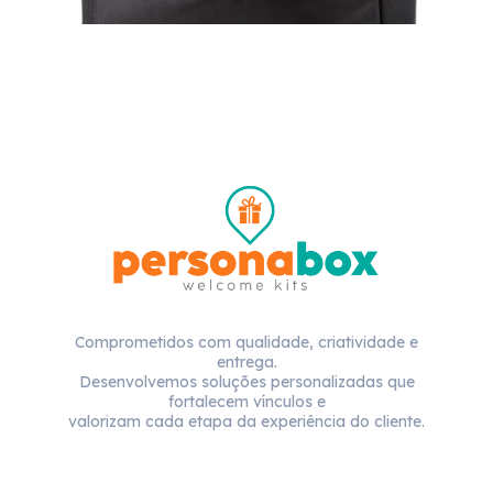
Comprometidos com qualidade, criatividade e
entrega.
Desenvolvemos soluções personalizadas que
fortalecem vínculos e
valorizam cada etapa da experiência do cliente.