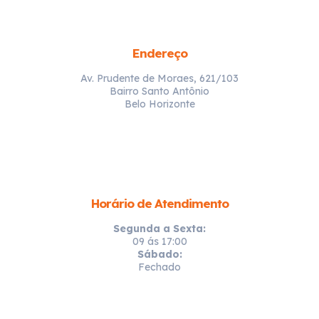
Endereço
Av. Prudente de Moraes, 621/103
Bairro Santo Antônio
Belo Horizonte
Horário de Atendimento
Segunda a Sexta:
09 ás 17:00
Sábado:
Fechado