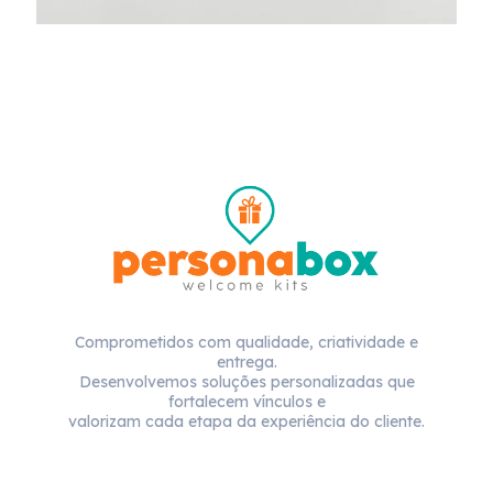
Comprometidos com qualidade, criatividade e
entrega.
Desenvolvemos soluções personalizadas que
fortalecem vínculos e
valorizam cada etapa da experiência do cliente.