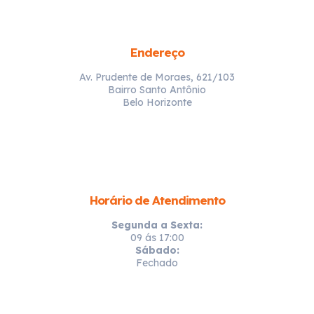
Endereço
Av. Prudente de Moraes, 621/103
Bairro Santo Antônio
Belo Horizonte
Horário de Atendimento
Segunda a Sexta:
09 ás 17:00
Sábado:
Fechado