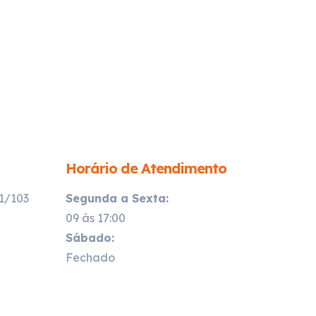
Horário de Atendimento
21/103
Segunda a Sexta:
09 ás 17:00
Sábado:
Fechado