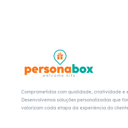
Comprometidos com qualidade, criatividade e 
Desenvolvemos soluções personalizadas que for
valorizam cada etapa da experiência do cliente