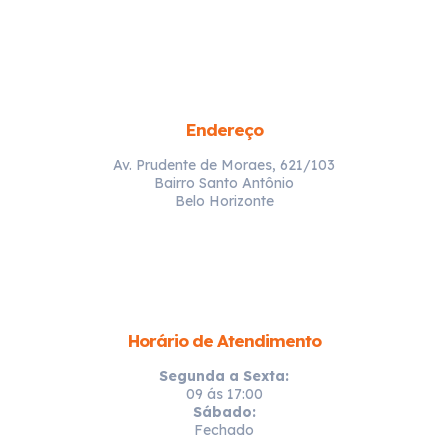
Endereço
Av. Prudente de Moraes, 621/103
Bairro Santo Antônio
Belo Horizonte
Horário de Atendimento
Segunda a Sexta:
09 ás 17:00
Sábado:
Fechado