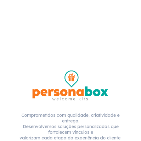
Comprometidos com qualidade, criatividade e
entrega.
Desenvolvemos soluções personalizadas que
fortalecem vínculos e
valorizam cada etapa da experiência do cliente.