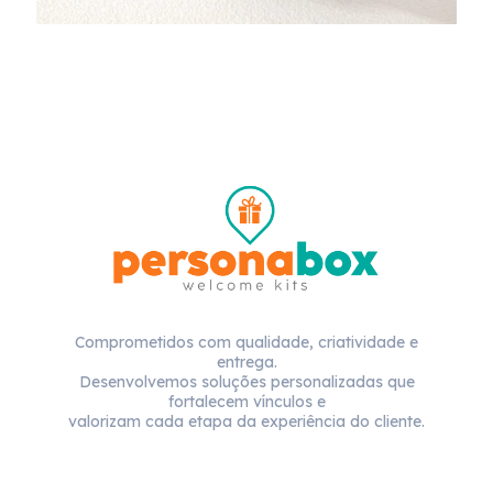
Comprometidos com qualidade, criatividade e
entrega.
Desenvolvemos soluções personalizadas que
fortalecem vínculos e
valorizam cada etapa da experiência do cliente.