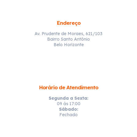
Endereço
Av. Prudente de Moraes, 621/103
Bairro Santo Antônio
Belo Horizonte
Horário de Atendimento
Segunda a Sexta:
09 ás 17:00
Sábado:
Fechado