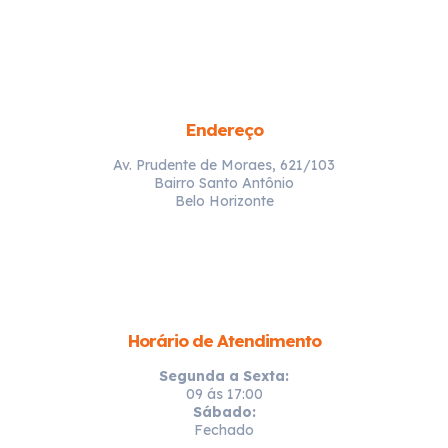
Endereço
Av. Prudente de Moraes, 621/103
Bairro Santo Antônio
Belo Horizonte
Horário de Atendimento
Segunda a Sexta:
09 ás 17:00
Sábado:
Fechado