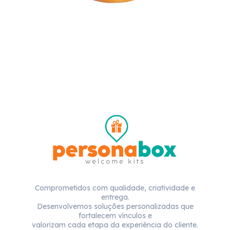
Comprometidos com qualidade, criatividade e
entrega.
Desenvolvemos soluções personalizadas que
fortalecem vínculos e
valorizam cada etapa da experiência do cliente.