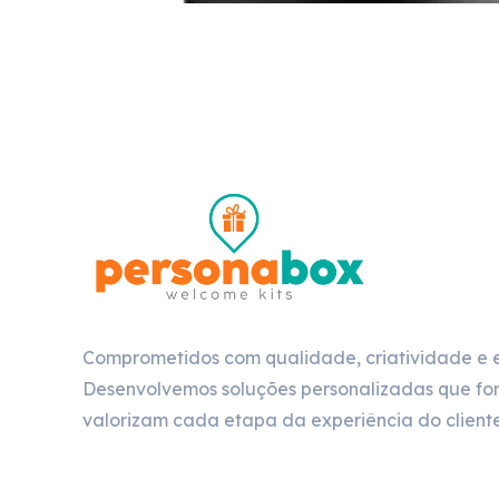
Comprometidos com qualidade, criatividade e 
Desenvolvemos soluções personalizadas que for
valorizam cada etapa da experiência do cliente