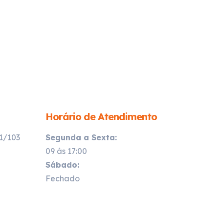
Horário de Atendimento
21/103
Segunda a Sexta:
09 ás 17:00
Sábado:
Fechado