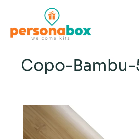
Copo-Bambu-5