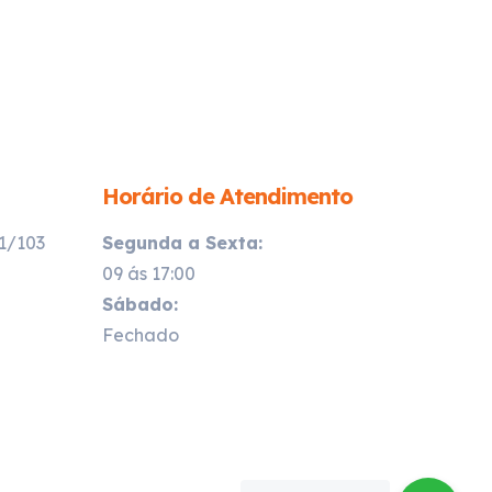
Horário de Atendimento
21/103
Segunda a Sexta:
09 ás 17:00
Sábado:
Fechado