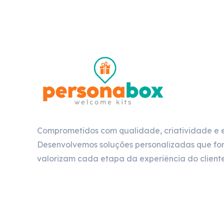
Comprometidos com qualidade, criatividade e 
Desenvolvemos soluções personalizadas que for
valorizam cada etapa da experiência do cliente