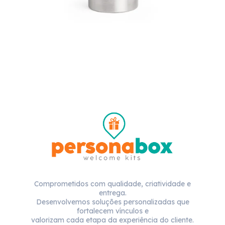
Comprometidos com qualidade, criatividade e
entrega.
Desenvolvemos soluções personalizadas que
fortalecem vínculos e
valorizam cada etapa da experiência do cliente.