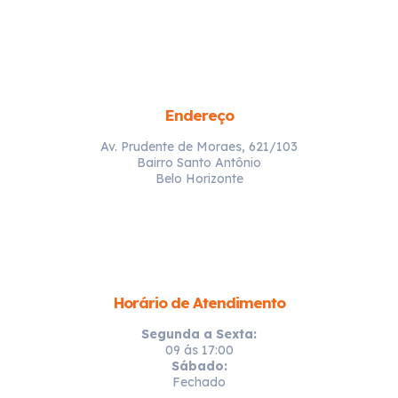
Endereço
Av. Prudente de Moraes, 621/103
Bairro Santo Antônio
Belo Horizonte
Horário de Atendimento
Segunda a Sexta:
09 ás 17:00
Sábado:
Fechado