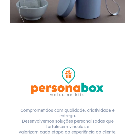
Comprometidos com qualidade, criatividade e
entrega.
Desenvolvemos soluções personalizadas que
fortalecem vínculos e
valorizam cada etapa da experiência do cliente.