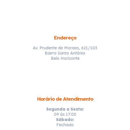
Endereço
Av. Prudente de Moraes, 621/103
Bairro Santo Antônio
Belo Horizonte
Horário de Atendimento
Segunda a Sexta:
09 ás 17:00
Sábado:
Fechado