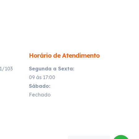
Horário de Atendimento
21/103
Segunda a Sexta:
09 ás 17:00
Sábado:
Fechado