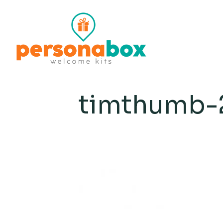
timthumb-