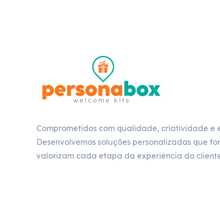
Comprometidos com qualidade, criatividade e 
Desenvolvemos soluções personalizadas que for
valorizam cada etapa da experiência do cliente