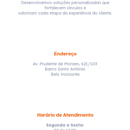
Desenvolvemos soluções personalizadas que
fortalecem vínculos e
valorizam cada etapa da experiência do cliente.
Endereço
Av. Prudente de Moraes, 621/103
Bairro Santo Antônio
Belo Horizonte
Horário de Atendimento
Segunda a Sexta: