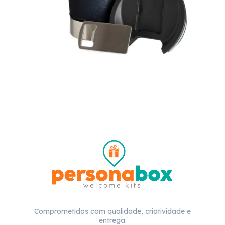
Comprometidos com qualidade, criatividade e
entrega.