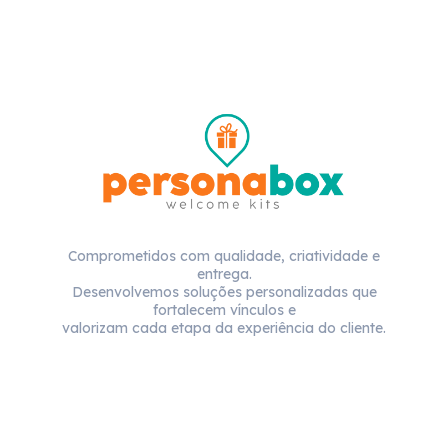
Comprometidos com qualidade, criatividade e
entrega.
Desenvolvemos soluções personalizadas que
fortalecem vínculos e
valorizam cada etapa da experiência do cliente.