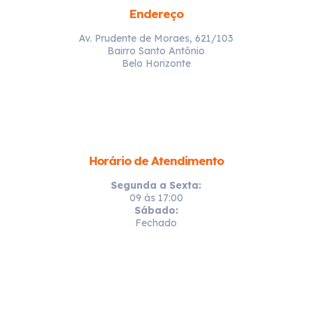
Endereço
Av. Prudente de Moraes, 621/103
Bairro Santo Antônio
Belo Horizonte
Horário de Atendimento
Segunda a Sexta:
09 ás 17:00
Sábado:
Fechado