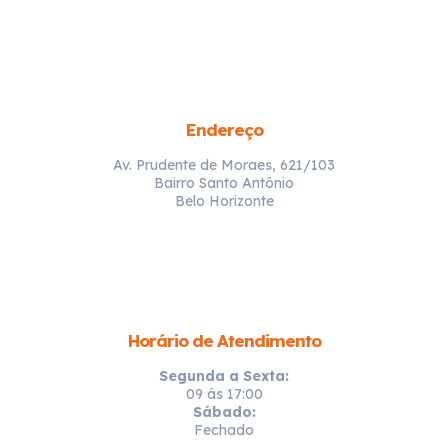
Endereço
Av. Prudente de Moraes, 621/103
Bairro Santo Antônio
Belo Horizonte
Horário de Atendimento
Segunda a Sexta:
09 ás 17:00
Sábado:
Fechado