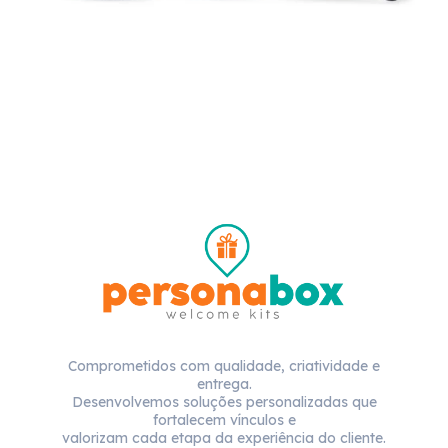
Comprometidos com qualidade, criatividade e
entrega.
Desenvolvemos soluções personalizadas que
fortalecem vínculos e
valorizam cada etapa da experiência do cliente.