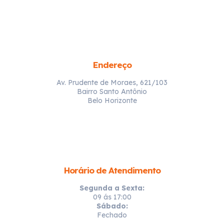
Endereço
Av. Prudente de Moraes, 621/103
Bairro Santo Antônio
Belo Horizonte
Horário de Atendimento
Segunda a Sexta:
09 ás 17:00
Sábado:
Fechado