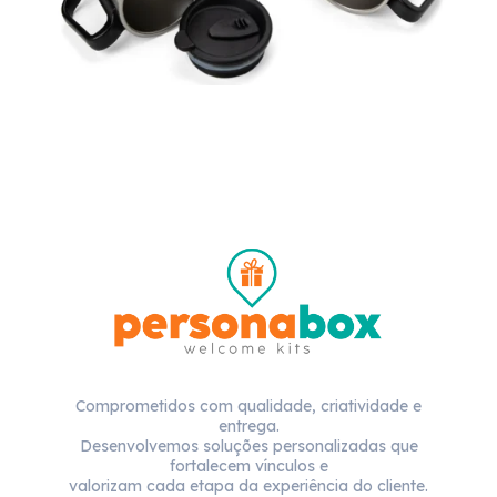
Comprometidos com qualidade, criatividade e
entrega.
Desenvolvemos soluções personalizadas que
fortalecem vínculos e
valorizam cada etapa da experiência do cliente.