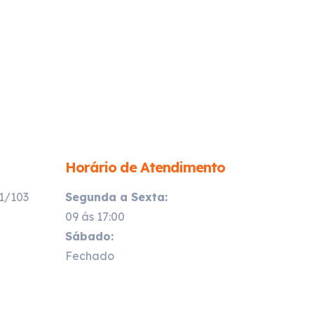
Horário de Atendimento
21/103
Segunda a Sexta:
09 ás 17:00
Sábado:
Fechado