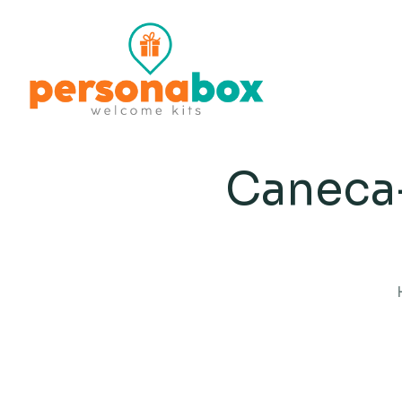
Caneca