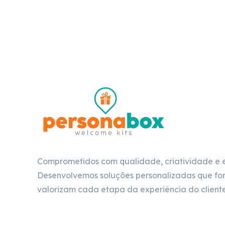
Comprometidos com qualidade, criatividade e 
Desenvolvemos soluções personalizadas que for
valorizam cada etapa da experiência do cliente