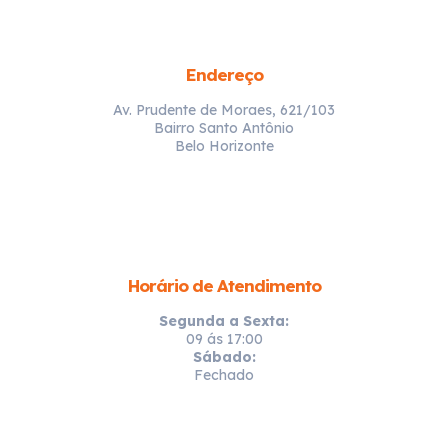
Endereço
Av. Prudente de Moraes, 621/103
Bairro Santo Antônio
Belo Horizonte
Horário de Atendimento
Segunda a Sexta:
09 ás 17:00
Sábado:
Fechado