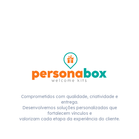
Comprometidos com qualidade, criatividade e
entrega.
Desenvolvemos soluções personalizadas que
fortalecem vínculos e
valorizam cada etapa da experiência do cliente.