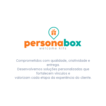
Comprometidos com qualidade, criatividade e
entrega.
Desenvolvemos soluções personalizadas que
fortalecem vínculos e
valorizam cada etapa da experiência do cliente.