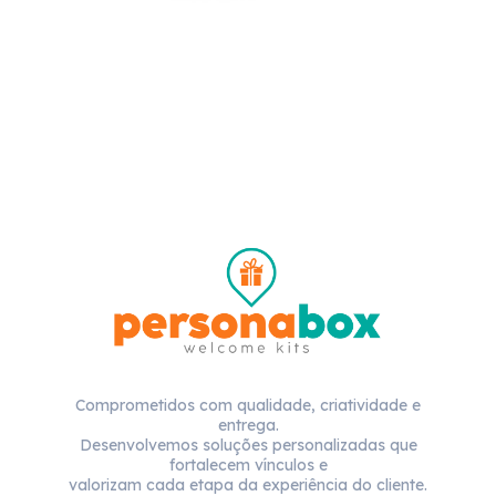
Comprometidos com qualidade, criatividade e
entrega.
Desenvolvemos soluções personalizadas que
fortalecem vínculos e
valorizam cada etapa da experiência do cliente.