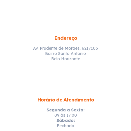
Endereço
Av. Prudente de Moraes, 621/103
Bairro Santo Antônio
Belo Horizonte
Horário de Atendimento
Segunda a Sexta:
09 ás 17:00
Sábado:
Fechado