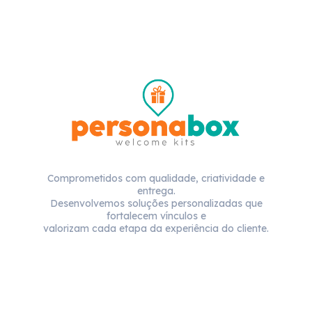
Comprometidos com qualidade, criatividade e
entrega.
Desenvolvemos soluções personalizadas que
fortalecem vínculos e
valorizam cada etapa da experiência do cliente.