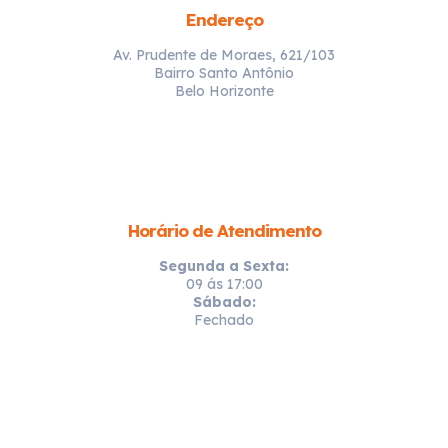
Endereço
Av. Prudente de Moraes, 621/103
Bairro Santo Antônio
Belo Horizonte
Horário de Atendimento
Segunda a Sexta:
09 ás 17:00
Sábado:
Fechado