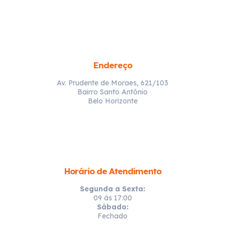
Endereço
Av. Prudente de Moraes, 621/103
Bairro Santo Antônio
Belo Horizonte
Horário de Atendimento
Segunda a Sexta:
09 ás 17:00
Sábado:
Fechado