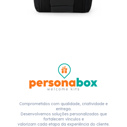
Comprometidos com qualidade, criatividade e
entrega.
Desenvolvemos soluções personalizadas que
fortalecem vínculos e
valorizam cada etapa da experiência do cliente.