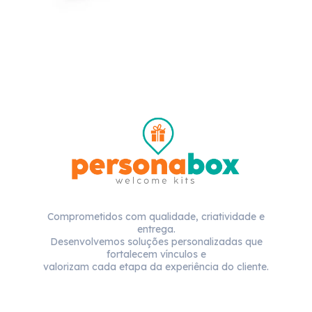
Comprometidos com qualidade, criatividade e
entrega.
Desenvolvemos soluções personalizadas que
fortalecem vínculos e
valorizam cada etapa da experiência do cliente.