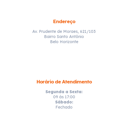
Endereço
Av. Prudente de Moraes, 621/103
Bairro Santo Antônio
Belo Horizonte
Horário de Atendimento
Segunda a Sexta:
09 ás 17:00
Sábado:
Fechado