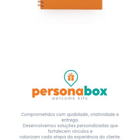
Comprometidos com qualidade, criatividade e
entrega.
Desenvolvemos soluções personalizadas que
fortalecem vínculos e
valorizam cada etapa da experiência do cliente.