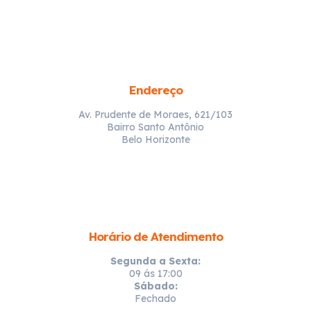
Endereço
Av. Prudente de Moraes, 621/103
Bairro Santo Antônio
Belo Horizonte
Horário de Atendimento
Segunda a Sexta:
09 ás 17:00
Sábado:
Fechado