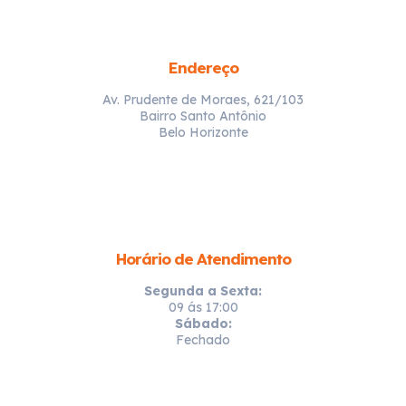
Endereço
Av. Prudente de Moraes, 621/103
Bairro Santo Antônio
Belo Horizonte
Horário de Atendimento
Segunda a Sexta:
09 ás 17:00
Sábado:
Fechado