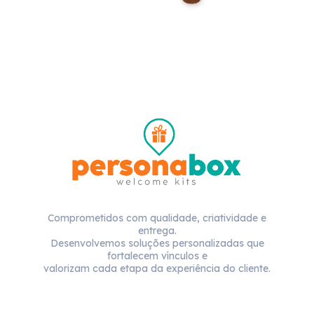
Comprometidos com qualidade, criatividade e
entrega.
Desenvolvemos soluções personalizadas que
fortalecem vínculos e
valorizam cada etapa da experiência do cliente.