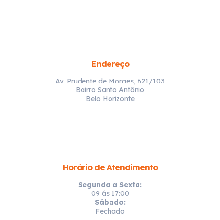
Endereço
Av. Prudente de Moraes, 621/103
Bairro Santo Antônio
Belo Horizonte
Horário de Atendimento
Segunda a Sexta:
09 ás 17:00
Sábado:
Fechado