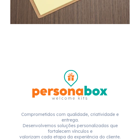
Comprometidos com qualidade, criatividade e
entrega.
Desenvolvemos soluções personalizadas que
fortalecem vínculos e
valorizam cada etapa da experiência do cliente.