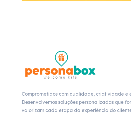
Comprometidos com qualidade, criatividade e 
Desenvolvemos soluções personalizadas que for
valorizam cada etapa da experiência do cliente