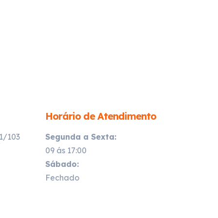
Horário de Atendimento
21/103
Segunda a Sexta:
09 ás 17:00
Sábado:
Fechado