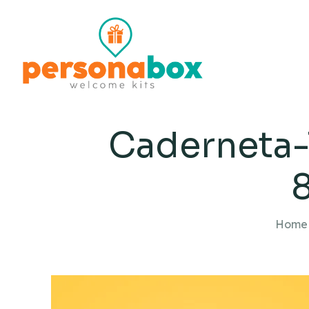
Caderneta
Home