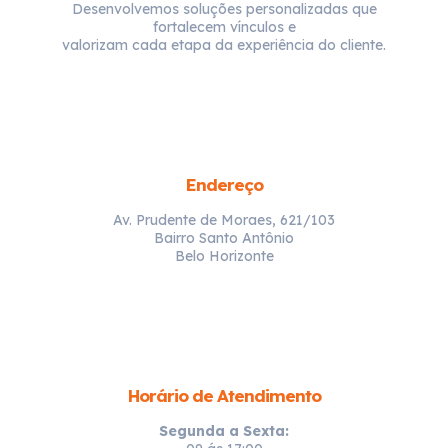
Desenvolvemos soluções personalizadas que
fortalecem vínculos e
valorizam cada etapa da experiência do cliente.
Endereço
Av. Prudente de Moraes, 621/103
Bairro Santo Antônio
Belo Horizonte
Horário de Atendimento
Segunda a Sexta: