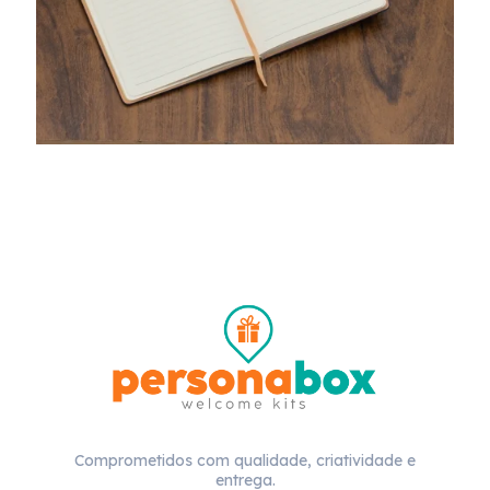
Comprometidos com qualidade, criatividade e
entrega.