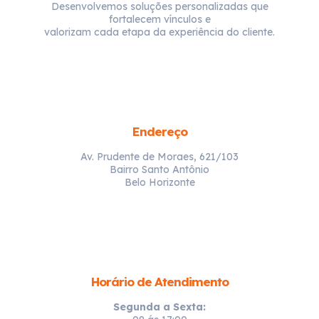
Desenvolvemos soluções personalizadas que
fortalecem vínculos e
valorizam cada etapa da experiência do cliente.
Endereço
Av. Prudente de Moraes, 621/103
Bairro Santo Antônio
Belo Horizonte
Horário de Atendimento
Segunda a Sexta: