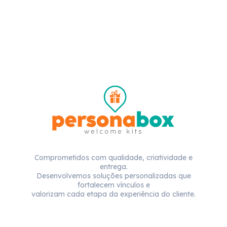
Comprometidos com qualidade, criatividade e
entrega.
Desenvolvemos soluções personalizadas que
fortalecem vínculos e
valorizam cada etapa da experiência do cliente.