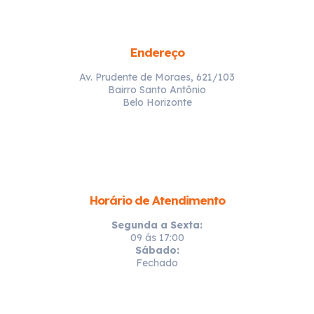
Endereço
Av. Prudente de Moraes, 621/103
Bairro Santo Antônio
Belo Horizonte
Horário de Atendimento
Segunda a Sexta:
09 ás 17:00
Sábado:
Fechado