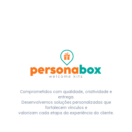
Comprometidos com qualidade, criatividade e
entrega.
Desenvolvemos soluções personalizadas que
fortalecem vínculos e
valorizam cada etapa da experiência do cliente.