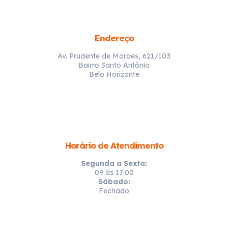
Endereço
Av. Prudente de Moraes, 621/103
Bairro Santo Antônio
Belo Horizonte
Horário de Atendimento
Segunda a Sexta:
09 ás 17:00
Sábado:
Fechado