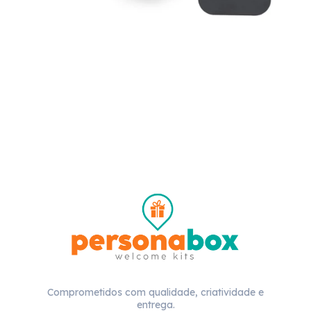
Comprometidos com qualidade, criatividade e
entrega.