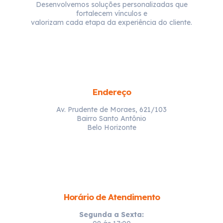
Desenvolvemos soluções personalizadas que
fortalecem vínculos e
valorizam cada etapa da experiência do cliente.
Endereço
Av. Prudente de Moraes, 621/103
Bairro Santo Antônio
Belo Horizonte
Horário de Atendimento
Segunda a Sexta: